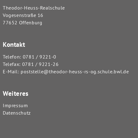
Theodor-Heuss-Realschule
Vogesenstraße 16
77652 Offenburg
Kontakt
Telefon:
0781 / 9221-0
Telefax: 0781 / 9221-26
E-Mail:
poststelle@theodor-heuss-rs-og.schule.bwl.de
Weiteres
Impressum
Datenschutz