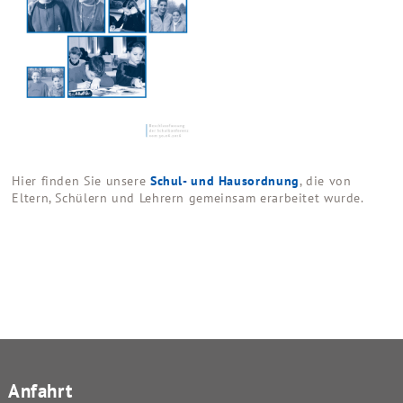
Hier finden Sie unsere
Schul- und Hausordnung
, die von
Eltern, Schülern und Lehrern gemeinsam erarbeitet wurde.
Anfahrt