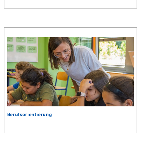
Berufsorientierung