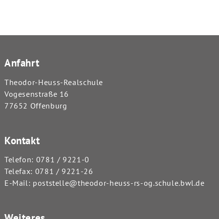
Anfahrt
Theodor-Heuss-Realschule
Vogesenstraße 16
77652 Offenburg
Kontakt
Telefon:
0781 / 9221-0
Telefax: 0781 / 9221-26
E-Mail:
poststelle@theodor-heuss-rs-og.schule.bwl.de
Weiteres