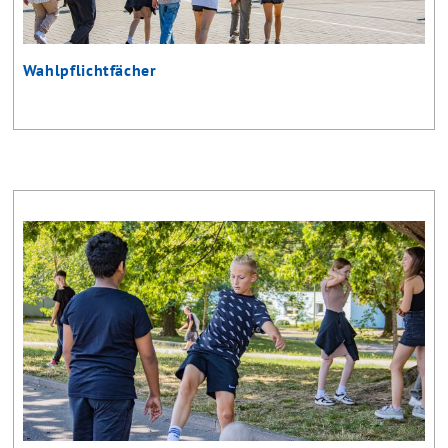
Wahlpflichtfächer