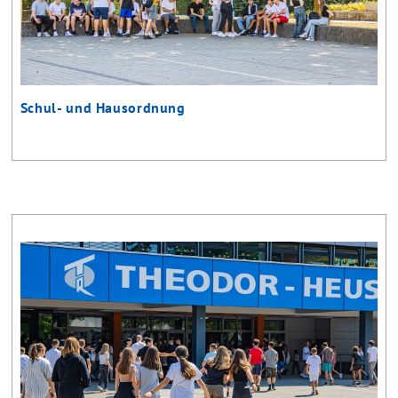
Schul- und Hausordnung