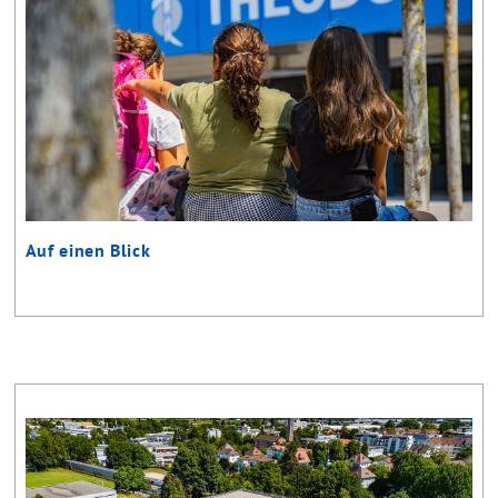
Auf einen Blick