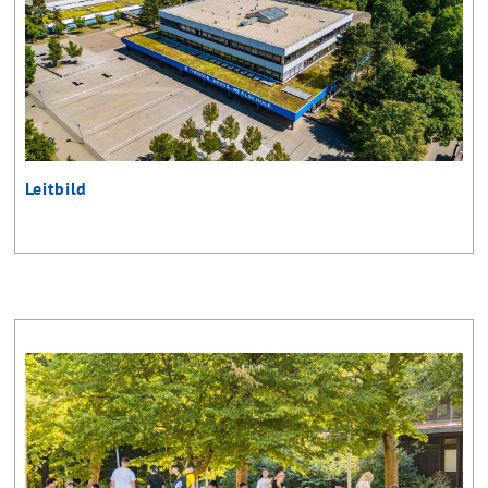
Leitbild