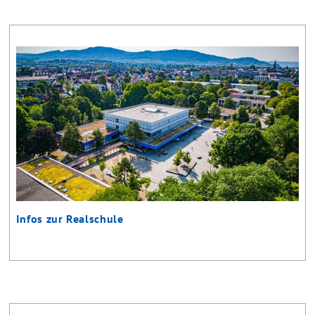
Infos zur Realschule