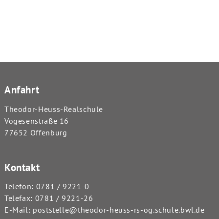
Anfahrt
Theodor-Heuss-Realschule
Vogesenstraße 16
77652 Offenburg
Kontakt
Telefon:
0781 / 9221-0
Telefax: 0781 / 9221-26
E-Mail:
poststelle@theodor-heuss-rs-og.schule.bwl.de