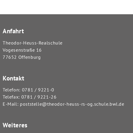
Anfahrt
Theodor-Heuss-Realschule
Vogesenstraße 16
77652 Offenburg
Kontakt
Telefon:
0781 / 9221-0
Telefax: 0781 / 9221-26
E-Mail:
poststelle@theodor-heuss-rs-og.schule.bwl.de
Weiteres