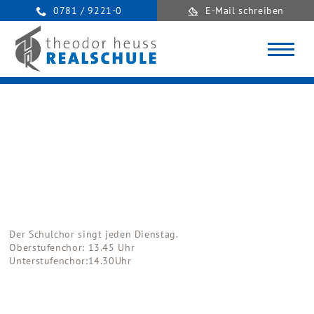
0781 / 9221-0
E-Mail schreiben
Der Schulchor singt jeden Dienstag.
Oberstufenchor: 13.45 Uhr
Unterstufenchor:14.30Uhr