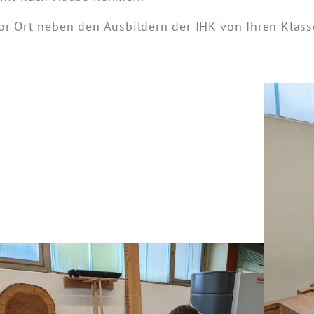
or Ort neben den Ausbildern der IHK von Ihren Klas