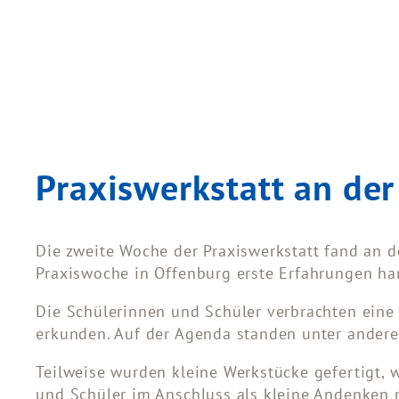
Praxiswerkstatt an d
Die zweite Woche der Praxiswerkstatt fand an d
Praxiswoche in Offenburg erste Erfahrungen ha
Die Schülerinnen und Schüler verbrachten eine
erkunden. Auf der Agenda standen unter anderem
Teilweise wurden kleine Werkstücke gefertigt, 
und Schüler im Anschluss als kleine Andenken