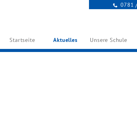
0781 
Startseite
Aktuelles
Unsere Schule