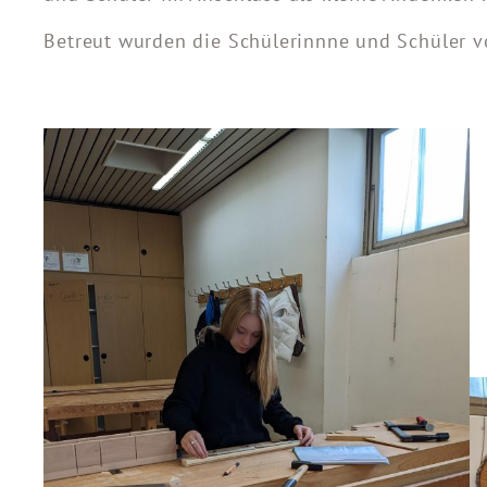
Betreut wurden die Schülerinnne und Schüler v