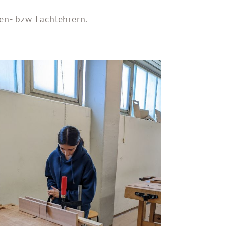
sen- bzw Fachlehrern.