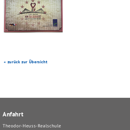
« zurück zur Übersicht
Anfahrt
Theodor-Heuss-Realschule