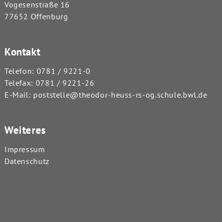
Vogesenstraße 16
77652 Offenburg
Kontakt
Telefon:
0781 / 9221-0
Telefax: 0781 / 9221-26
E-Mail:
poststelle@theodor-heuss-rs-og.schule.bwl.de
Weiteres
Impressum
Datenschutz