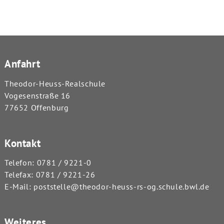
Anfahrt
Theodor-Heuss-Realschule
Vogesenstraße 16
77652 Offenburg
Kontakt
Telefon:
0781 / 9221-0
Telefax: 0781 / 9221-26
E-Mail:
poststelle@theodor-heuss-rs-og.schule.bwl.de
Weiteres