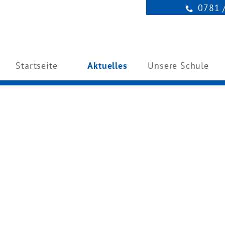
0781 
Startseite
Aktuelles
Unsere Schule