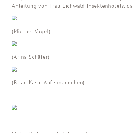
Anleitung von Frau Eichwald Insektenhotels, da
(Michael Vogel)
(Arina Schäfer)
(Brian Kaso: Apfelmännchen)