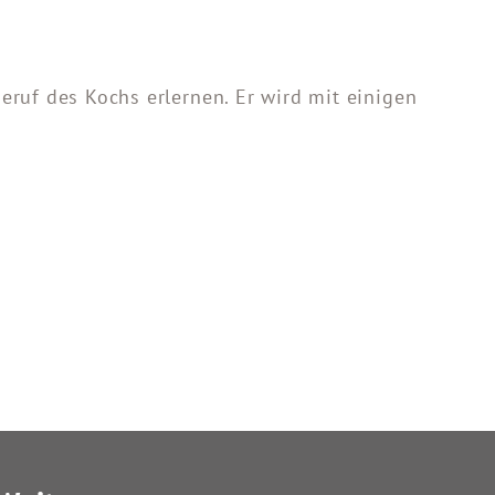
eruf des Kochs erlernen. Er wird mit einigen