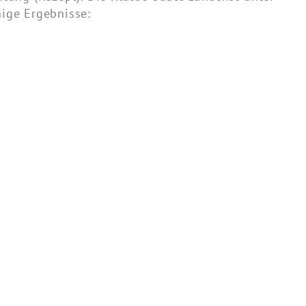
nige Ergebnisse: