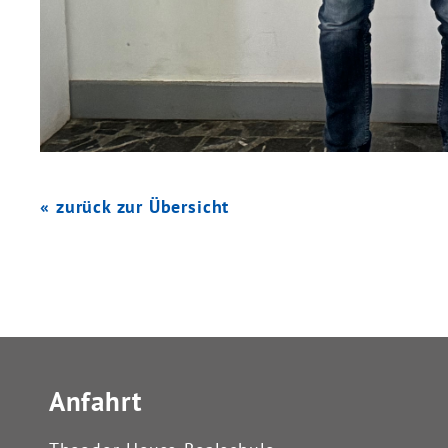
« zurück zur Übersicht
Anfahrt