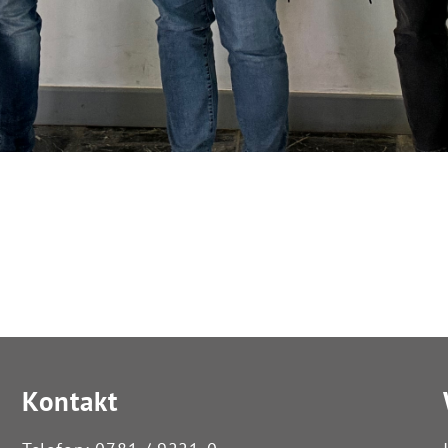
Kontakt