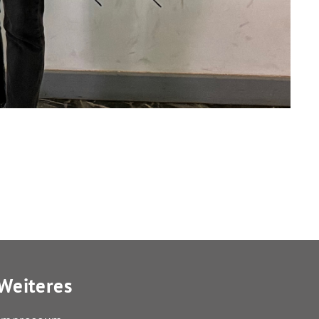
Weiteres