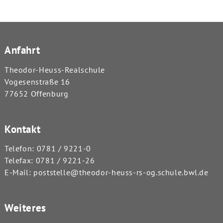
Anfahrt
Theodor-Heuss-Realschule
Vogesenstraße 16
77652 Offenburg
Kontakt
Telefon:
0781 / 9221-0
Telefax: 0781 / 9221-26
E-Mail:
poststelle@theodor-heuss-rs-og.schule.bwl.de
Weiteres