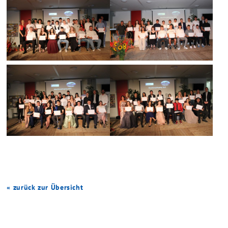
« zurück zur Übersicht